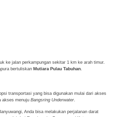
uk ke jalan perkampungan sekitar 1 km ke arah timur.
apura bertuliskan
Mutiara Pulau Tabuhan
.
psi transportasi yang bisa digunakan mulai dari akses
ara akses menuju
Bangsring Underwater
.
anyuwangi, Anda bisa melakukan perjalanan darat