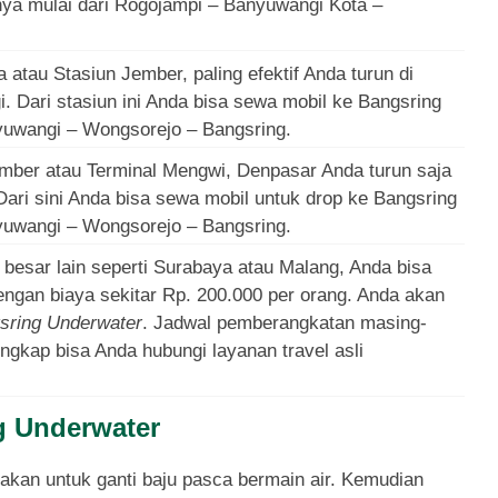
ya mulai dari Rogojampi – Banyuwangi Kota –
 atau Stasiun Jember, paling efektif Anda turun di
 Dari stasiun ini Anda bisa sewa mobil ke Bangsring
yuwangi – Wongsorejo – Bangsring.
mber atau Terminal Mengwi, Denpasar Anda turun saja
ari sini Anda bisa sewa mobil untuk drop ke Bangsring
yuwangi – Wongsorejo – Bangsring.
 besar lain seperti Surabaya atau Malang, Anda bisa
engan biaya sekitar Rp. 200.000 per orang. Anda akan
sring Underwater
. Jadwal pemberangkatan masing-
engkap bisa Anda hubungi layanan travel asli
g Underwater
akan untuk ganti baju pasca bermain air. Kemudian