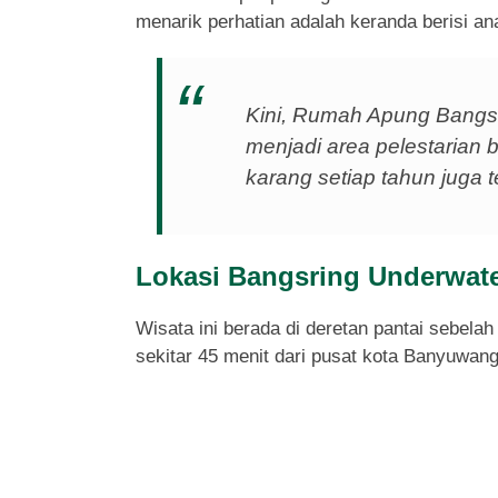
menarik perhatian adalah keranda berisi an
Kini, Rumah Apung Bangsr
menjadi area pelestarian 
karang setiap tahun juga t
Lokasi Bangsring Underwat
Wisata ini berada di deretan pantai sebel
sekitar 45 menit dari pusat kota Banyuwang