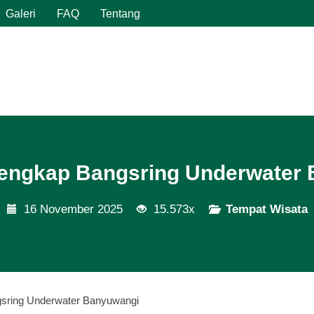
Galeri
FAQ
Tentang
Lengkap Bangsring Underwater
16 November 2025
15.573x
Tempat Wisata
gsring Underwater Banyuwangi