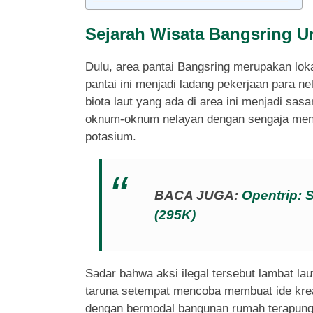
Sejarah Wisata Bangsring U
Dulu, area pantai Bangsring merupakan loka
pantai ini menjadi ladang pekerjaan para n
biota laut yang ada di area ini menjadi sa
oknum-oknum nelayan dengan sengaja mencar
potasium.
BACA JUGA:
Opentrip: 
(295K)
Sadar bahwa aksi ilegal tersebut lambat la
taruna setempat mencoba membuat ide krea
dengan bermodal bangunan rumah terapung d