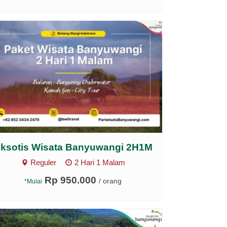
ksotis Wisata Banyuwangi 2H1M
Reguler
2 Hari 1 Malam
Rp 950.000
/ orang
*Mulai