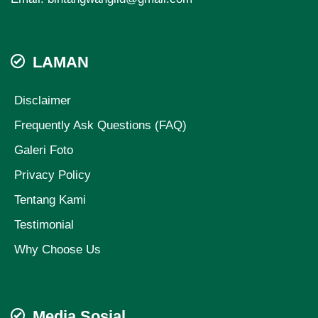
LAMAN
Disclaimer
Frequently Ask Questions (FAQ)
Galeri Foto
Privacy Policy
Tentang Kami
Testimonial
Why Choose Us
Media Sosial