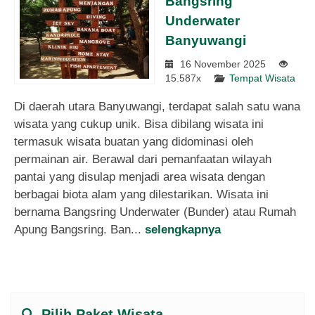
Bangsring
Underwater
Banyuwangi
16 November 2025
15.587x
Tempat Wisata
Di daerah utara Banyuwangi, terdapat salah satu wana
wisata yang cukup unik. Bisa dibilang wisata ini
termasuk wisata buatan yang didominasi oleh
permainan air. Berawal dari pemanfaatan wilayah
pantai yang disulap menjadi area wisata dengan
berbagai biota alam yang dilestarikan. Wisata ini
bernama Bangsring Underwater (Bunder) atau Rumah
Apung Bangsring. Ban...
selengkapnya
Pilih Paket Wisata