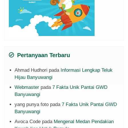
Pertanyaan Terbaru
Ahmad Hudhori
pada
Informasi Lengkap Teluk
Hijau Banyuwangi
Webmaster
pada
7 Fakta Unik Pantai GWD
Banyuwangi
yang punya foto
pada
7 Fakta Unik Pantai GWD
Banyuwangi
Avoca Code
pada
Mengenal Medan Pendakian