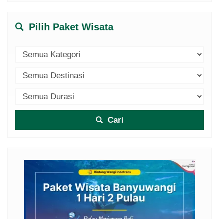
Pilih Paket Wisata
Cari