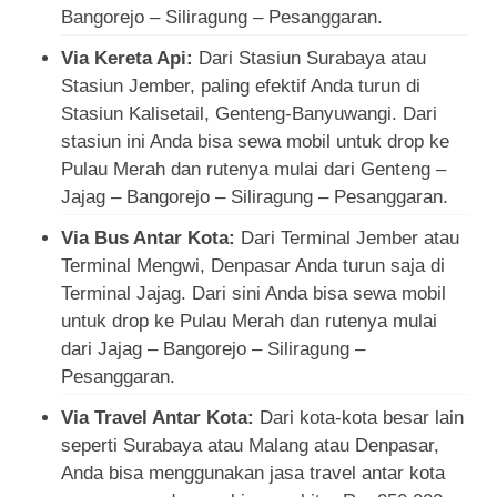
Bangorejo – Siliragung – Pesanggaran.
Via Kereta Api:
Dari Stasiun Surabaya atau
Stasiun Jember, paling efektif Anda turun di
Stasiun Kalisetail, Genteng-Banyuwangi. Dari
stasiun ini Anda bisa sewa mobil untuk drop ke
Pulau Merah dan rutenya mulai dari Genteng –
Jajag – Bangorejo – Siliragung – Pesanggaran.
Via Bus Antar Kota:
Dari Terminal Jember atau
Terminal Mengwi, Denpasar Anda turun saja di
Terminal Jajag. Dari sini Anda bisa sewa mobil
untuk drop ke Pulau Merah dan rutenya mulai
dari Jajag – Bangorejo – Siliragung –
Pesanggaran.
Via Travel Antar Kota:
Dari kota-kota besar lain
seperti Surabaya atau Malang atau Denpasar,
Anda bisa menggunakan jasa travel antar kota