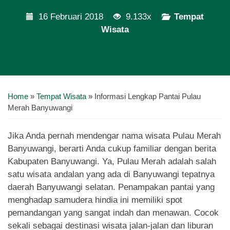
16 Februari 2018
9.133x
Tempat
Wisata
Home
»
Tempat Wisata
»
Informasi Lengkap Pantai Pulau
Merah Banyuwangi
Jika Anda pernah mendengar nama wisata Pulau Merah
Banyuwangi, berarti Anda cukup familiar dengan berita
Kabupaten Banyuwangi. Ya, Pulau Merah adalah salah
satu wisata andalan yang ada di Banyuwangi tepatnya
daerah Banyuwangi selatan. Penampakan pantai yang
menghadap samudera hindia ini memiliki spot
pemandangan yang sangat indah dan menawan. Cocok
sekali sebagai destinasi wisata jalan-jalan dan liburan