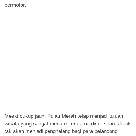
bermotor.
Meski cukup jauh, Pulau Merah tetap menjadi tujuan
wisata yang sangat menarik terutama disore hari. Jarak
tak akan menjadi penghalang bagi para pelancong