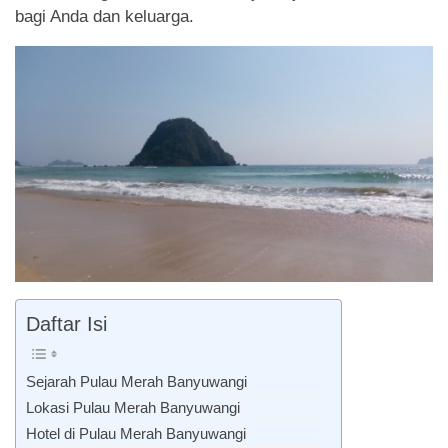
bagi Anda dan keluarga.
Daftar Isi
Sejarah Pulau Merah Banyuwangi
Lokasi Pulau Merah Banyuwangi
Hotel di Pulau Merah Banyuwangi