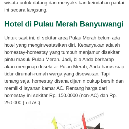
wisata untuk datang dan menyaksikan keindahan pantai
ini secara langsung.
Hotel di Pulau Merah Banyuwangi
Untuk saat ini, di sekitar area Pulau Merah belum ada
hotel yang menginvestasikan diri. Kebanyakan adalah
homestay-homestay yang tumbuh menjamur disekitar
pintu masuk Pulau Merah. Jadi, bila Anda berharap
akan menginap di sekitar Pulau Merah, Anda harus siap
tidur dirumah-rumah warga yang disewakan. Tapi
tenang saja, homestay disana dijamin cukup bersih dan
memiliki layanan kamar AC. Rentang harga dari
homestay ini sekitar Rp. 150.0000 (non-AC) dan Rp.
250.000 (full AC).