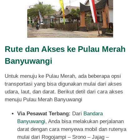
Rute dan Akses ke Pulau Merah
Banyuwangi
Untuk menuju ke Pulau Merah, ada beberapa opsi
transportasi yang bisa digunakan mulai dari akses
udara, laut, dan darat. Berikut detil dari cara akses
menuju Pulau Merah Banyuwangi
Via Pesawat Terbang:
Dari
Bandara
Banyuwangi
, Anda bisa melakukan perjalanan
darat dengan cara menyewa mobil dan rutenya
mulai dari Rogojampi – Srono – Jajag –