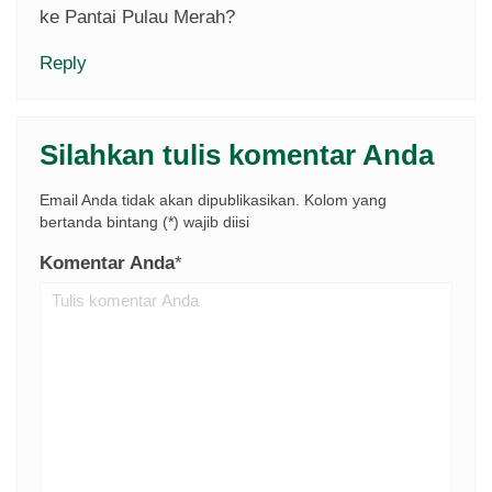
ke Pantai Pulau Merah?
Reply
Silahkan tulis komentar Anda
Email Anda tidak akan dipublikasikan. Kolom yang
bertanda bintang (*) wajib diisi
Komentar Anda
*