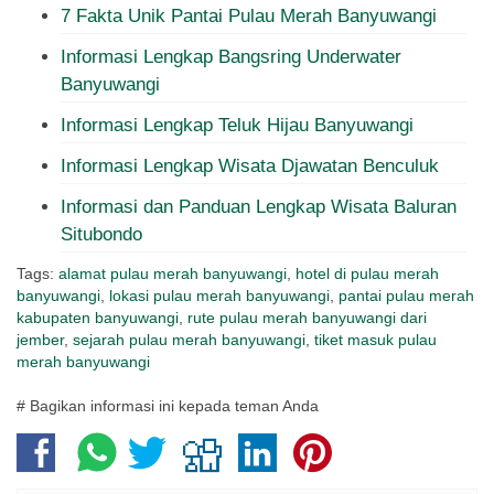
7 Fakta Unik Pantai Pulau Merah Banyuwangi
Informasi Lengkap Bangsring Underwater
Banyuwangi
Informasi Lengkap Teluk Hijau Banyuwangi
Informasi Lengkap Wisata Djawatan Benculuk
Informasi dan Panduan Lengkap Wisata Baluran
Situbondo
Tags:
alamat pulau merah banyuwangi
,
hotel di pulau merah
banyuwangi
,
lokasi pulau merah banyuwangi
,
pantai pulau merah
kabupaten banyuwangi
,
rute pulau merah banyuwangi dari
jember
,
sejarah pulau merah banyuwangi
,
tiket masuk pulau
merah banyuwangi
# Bagikan informasi ini kepada teman Anda