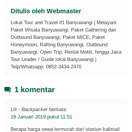
Ditulis oleh
Webmaster
Lokal Tour and Travel #1 Banyuwangi | Melayani
Paket Wisata Banyuwangi, Paket Gathering dan
Outbound Banyuwangi, Paket MICE, Paket
Honeymoon, Rafting Banyuwangi, Outbound
Banyuwangi, Open Trip, Rental Mobil, hingga Jasa
Tour Leader / Guide lokal Banyuwangi |
Telp/Whatsapp: 0852-3434-2470
1 komentar
Lili - Backpacker
berkata:
19 Januari 2019 pukul 11:51
Berapa harga sewa termurah dari stasiun kalistail