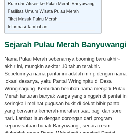
Rute dan Akses ke Pulau Merah Banyuwangi
Fasilitas Umum Wisata Pulau Merah
Tiket Masuk Pulau Merah
Informasi Tambahan
Sejarah Pulau Merah Banyuwangi
Nama Pulau Merah sebenarnya booming baru akhir-
akhir ini, mungkin sekitar 10 tahun terakhir.
Sebelumnya nama pantai ini adalah mirip dengan nama
lokasi desanya, yaitu Pantai Wringinpitu di Desa
Wringinagung. Kemudian berubah nama menjadi Pulau
Merah lantaran banyak warga yang singgah di pantai ini
seringkali melihat gugusan bukit di dekat bibir pantai
yang berwarna kemerah-merahan saat pagi dan sore
hari. Lambat laun dengan dorongan dari program
keparwisataan bupati Banyuwangi, secara resmi