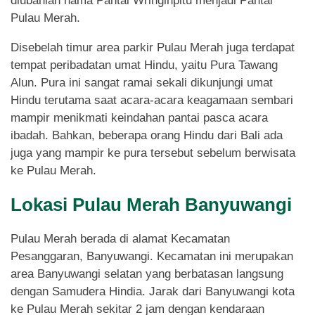
diubahlah nama Pantai Wringinpitu menjadi Pantai
Pulau Merah.
Disebelah timur area parkir Pulau Merah juga terdapat
tempat peribadatan umat Hindu, yaitu Pura Tawang
Alun. Pura ini sangat ramai sekali dikunjungi umat
Hindu terutama saat acara-acara keagamaan sembari
mampir menikmati keindahan pantai pasca acara
ibadah. Bahkan, beberapa orang Hindu dari Bali ada
juga yang mampir ke pura tersebut sebelum berwisata
ke Pulau Merah.
Lokasi Pulau Merah Banyuwangi
Pulau Merah berada di alamat Kecamatan
Pesanggaran, Banyuwangi. Kecamatan ini merupakan
area Banyuwangi selatan yang berbatasan langsung
dengan Samudera Hindia. Jarak dari Banyuwangi kota
ke Pulau Merah sekitar 2 jam dengan kendaraan