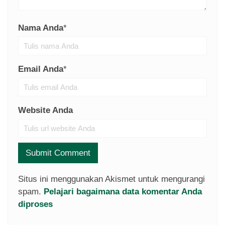
Nama Anda
*
Email Anda
*
Website Anda
Situs ini menggunakan Akismet untuk mengurangi
spam.
Pelajari bagaimana data komentar Anda
diproses