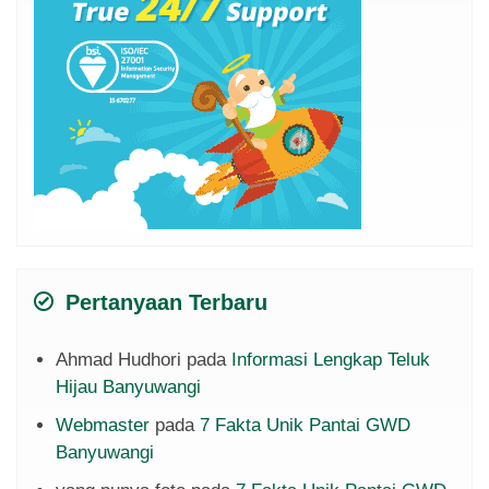
Pertanyaan Terbaru
Ahmad Hudhori
pada
Informasi Lengkap Teluk
Hijau Banyuwangi
Webmaster
pada
7 Fakta Unik Pantai GWD
Banyuwangi