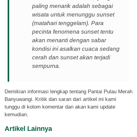
paling menarik adalah sebagai
wisata untuk menunggu
sunset
(matahari tenggelam). Para
pecinta fenomena sunset tentu
akan menanti dengan sabar
kondisi ini asalkan cuaca sedang
cerah dan sunset akan terjadi
sempurna.
Demikian informasi lengkap tentang Pantai Pulau Merah
Banyuwangi. Kritik dan saran dari artikel ini kami
tunggu di kolom komentar dan akan kami update
kemudian.
Artikel Lainnya