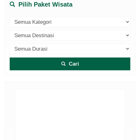
Pilih Paket Wisata
Cari