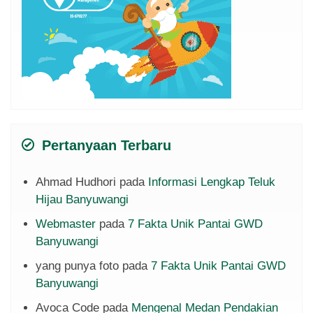
Pertanyaan Terbaru
Ahmad Hudhori
pada
Informasi Lengkap Teluk
Hijau Banyuwangi
Webmaster
pada
7 Fakta Unik Pantai GWD
Banyuwangi
yang punya foto
pada
7 Fakta Unik Pantai GWD
Banyuwangi
Avoca Code
pada
Mengenal Medan Pendakian