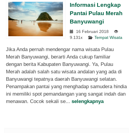
Informasi Lengkap
Pantai Pulau Merah
Banyuwangi
16 Februari 2018
9.131x
Tempat Wisata
Jika Anda pernah mendengar nama wisata Pulau
Merah Banyuwangi, berarti Anda cukup familiar
dengan berita Kabupaten Banyuwangi. Ya, Pulau
Merah adalah salah satu wisata andalan yang ada di
Banyuwangi tepatnya daerah Banyuwangi selatan.
Penampakan pantai yang menghadap samudera hindia
ini memiliki spot pemandangan yang sangat indah dan
menawan. Cocok sekali se...
selengkapnya