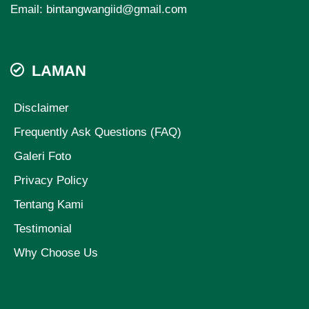
Email:
bintangwangiid@gmail.com
LAMAN
Disclaimer
Frequently Ask Questions (FAQ)
Galeri Foto
Privacy Policy
Tentang Kami
Testimonial
Why Choose Us