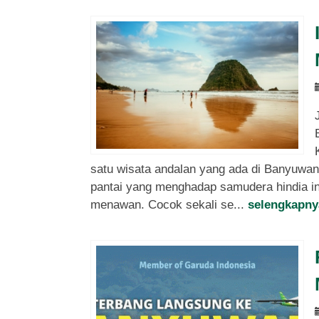
satu wisata andalan yang ada di Banyuwa
pantai yang menghadap samudera hindia in
menawan. Cocok sekali se...
selengkapny