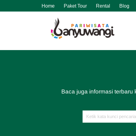
Home
Paket Tour
Rental
Blog
Baca juga informasi terbaru