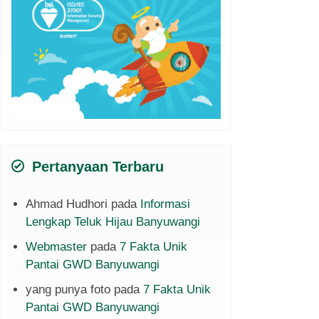
Pertanyaan Terbaru
Ahmad Hudhori
pada
Informasi
Lengkap Teluk Hijau Banyuwangi
Webmaster
pada
7 Fakta Unik
Pantai GWD Banyuwangi
yang punya foto
pada
7 Fakta Unik
Pantai GWD Banyuwangi