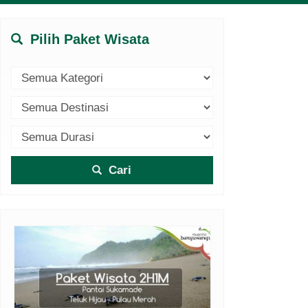
Pilih Paket Wisata
Cari