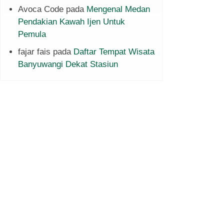
Avoca Code
pada
Mengenal Medan
Pendakian Kawah Ijen Untuk
Pemula
fajar fais
pada
Daftar Tempat Wisata
Banyuwangi Dekat Stasiun