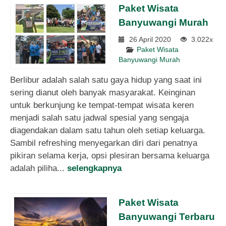
Paket Wisata
Banyuwangi Murah
26 April 2020
3.022x
Paket Wisata
Banyuwangi Murah
Berlibur adalah salah satu gaya hidup yang saat ini
sering dianut oleh banyak masyarakat. Keinginan
untuk berkunjung ke tempat-tempat wisata keren
menjadi salah satu jadwal spesial yang sengaja
diagendakan dalam satu tahun oleh setiap keluarga.
Sambil refreshing menyegarkan diri dari penatnya
pikiran selama kerja, opsi plesiran bersama keluarga
adalah piliha...
selengkapnya
Paket Wisata
Banyuwangi Terbaru