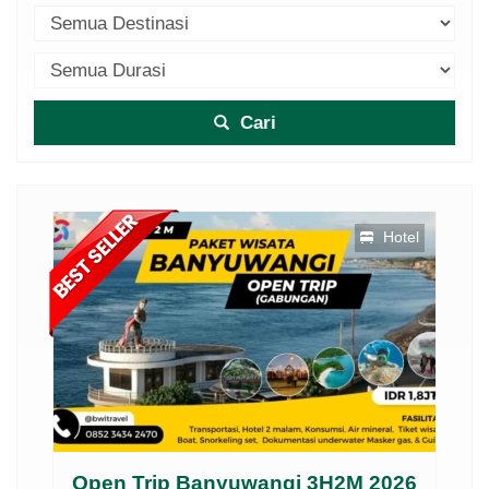
Cari
Hotel
2M
Open Trip Banyuwangi 3H2M 2026
Ga