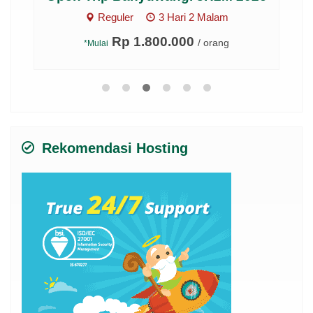
Reguler
3 Hari 2 Malam
Rp 1.800.000
/ orang
*Mulai
Rekomendasi Hosting