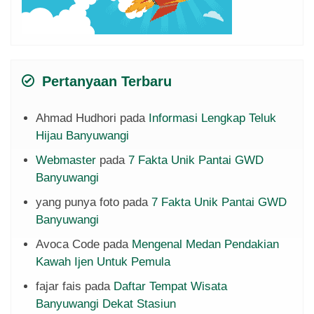
Pertanyaan Terbaru
Ahmad Hudhori
pada
Informasi Lengkap Teluk
Hijau Banyuwangi
Webmaster
pada
7 Fakta Unik Pantai GWD
Banyuwangi
yang punya foto
pada
7 Fakta Unik Pantai GWD
Banyuwangi
Avoca Code
pada
Mengenal Medan Pendakian
Kawah Ijen Untuk Pemula
fajar fais
pada
Daftar Tempat Wisata
Banyuwangi Dekat Stasiun