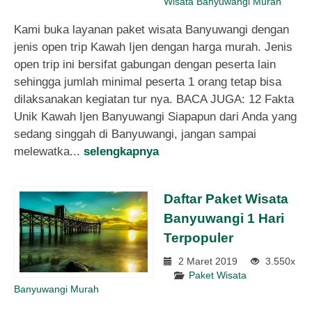
Wisata Banyuwangi Murah
Kami buka layanan paket wisata Banyuwangi dengan
jenis open trip Kawah Ijen dengan harga murah. Jenis
open trip ini bersifat gabungan dengan peserta lain
sehingga jumlah minimal peserta 1 orang tetap bisa
dilaksanakan kegiatan tur nya. BACA JUGA: 12 Fakta
Unik Kawah Ijen Banyuwangi Siapapun dari Anda yang
sedang singgah di Banyuwangi, jangan sampai
melewatka...
selengkapnya
Daftar Paket Wisata
Banyuwangi 1 Hari
Terpopuler
2 Maret 2019
3.550x
Paket Wisata
Banyuwangi Murah