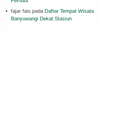
Pemula
fajar fais
pada
Daftar Tempat Wisata
Banyuwangi Dekat Stasiun