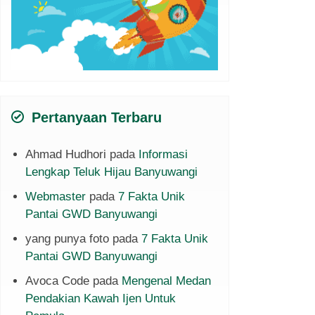
Pertanyaan Terbaru
Ahmad Hudhori
pada
Informasi
Lengkap Teluk Hijau Banyuwangi
Webmaster
pada
7 Fakta Unik
Pantai GWD Banyuwangi
yang punya foto
pada
7 Fakta Unik
Pantai GWD Banyuwangi
Avoca Code
pada
Mengenal Medan
Pendakian Kawah Ijen Untuk