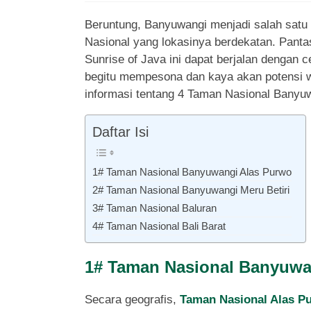
Beruntung, Banyuwangi menjadi salah satu 
Nasional yang lokasinya berdekatan. Panta
Sunrise of Java ini dapat berjalan dengan
begitu mempesona dan kaya akan potensi w
informasi tentang 4 Taman Nasional Banyu
Daftar Isi
1# Taman Nasional Banyuwangi Alas Purwo
2# Taman Nasional Banyuwangi Meru Betiri
3# Taman Nasional Baluran
4# Taman Nasional Bali Barat
1# Taman Nasional Banyuwa
Secara geografis,
Taman Nasional Alas P