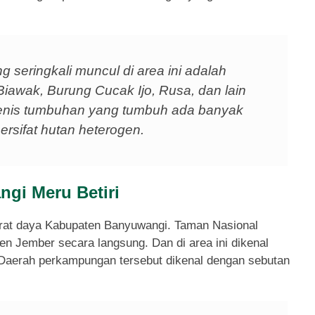
 seringkali muncul di area ini adalah
iawak, Burung Cucak Ijo, Rusa, dan lain
enis tumbuhan yang tumbuh ada banyak
ersifat hutan heterogen.
gi Meru Betiri
barat daya Kabupaten Banyuwangi. Taman Nasional
n Jember secara langsung. Dan di area ini dikenal
Daerah perkampungan tersebut dikenal dengan sebutan