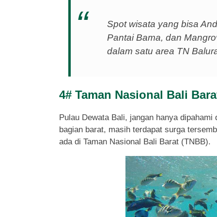
Spot wisata yang bisa And
Pantai Bama, dan Mangro
dalam satu area TN Balur
4# Taman Nasional Bali Bara
Pulau Dewata Bali, jangan hanya dipahami da
bagian barat, masih terdapat surga tersemb
ada di Taman Nasional Bali Barat (TNBB).