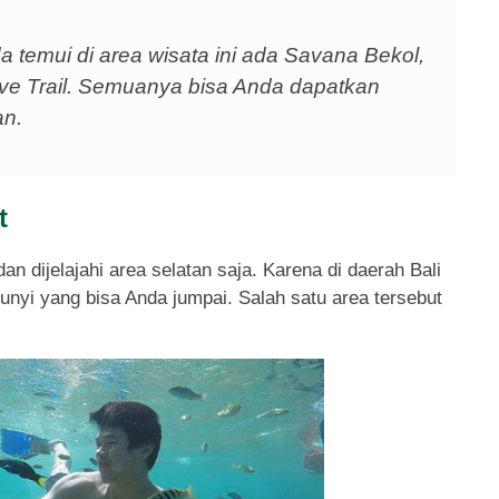
a temui di area wisata ini ada Savana Bekol,
ve Trail. Semuanya bisa Anda dapatkan
an.
t
n dijelajahi area selatan saja. Karena di daerah Bali
unyi yang bisa Anda jumpai. Salah satu area tersebut