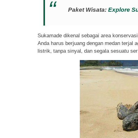
Paket Wisata:
Explore 
Sukamade dikenal sebagai area konservasi 
Anda harus berjuang dengan medan terjal a
listrik, tanpa sinyal, dan segala sesuatu se