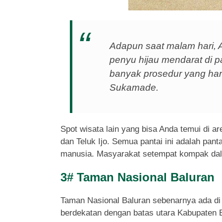
Adapun saat malam hari, A
penyu hijau mendarat di p
banyak prosedur yang harus
Sukamade.
Spot wisata lain yang bisa Anda temui di a
dan Teluk Ijo. Semua pantai ini adalah pant
manusia. Masyarakat setempat kompak dal
3# Taman Nasional Baluran
Taman Nasional Baluran sebenarnya ada di 
berdekatan dengan batas utara Kabupaten 