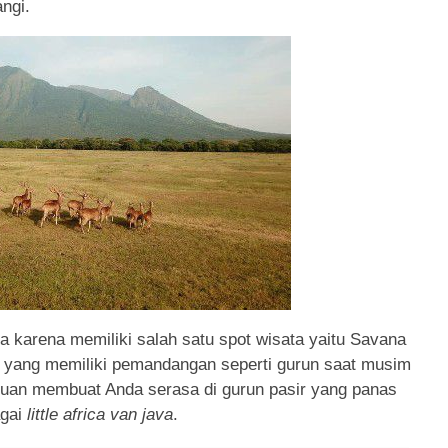
ngi.
ia karena memiliki salah satu spot wisata yaitu Savana
 yang memiliki pemandangan seperti gurun saat musim
uan membuat Anda serasa di gurun pasir yang panas
agai
little africa van java
.