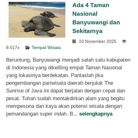
Ada 4 Taman
Nasional
Banyuwangi dan
Sekitarnya
10 November 2025
8.517x
Tempat Wisata
Beruntung, Banyuwangi menjadi salah satu kabupaten
di Indonesia yang dikeliling empat Taman Nasional
yang lokasinya berdekatan. Pantaslah jika
pengembangan pariwisata daerah berjuluk The
Sunrise of Java ini dapat berjalan dengan cepat dan
pesat. Tuhan sudah mentakdirkan alam yang begitu
mempesona dan kaya akan potensi wisata dengan
pemandangan super indah. B...
selengkapnya