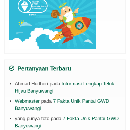
Pertanyaan Terbaru
Ahmad Hudhori
pada
Informasi Lengkap Teluk
Hijau Banyuwangi
Webmaster
pada
7 Fakta Unik Pantai GWD
Banyuwangi
yang punya foto
pada
7 Fakta Unik Pantai GWD
Banyuwangi