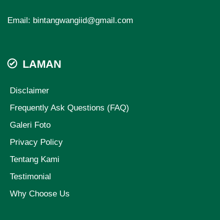
Email:
bintangwangiid@gmail.com
LAMAN
Disclaimer
Frequently Ask Questions (FAQ)
Galeri Foto
Privacy Policy
Tentang Kami
Testimonial
Why Choose Us