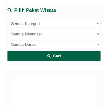
Pilih Paket Wisata
Cari