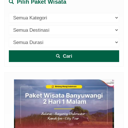
Pilih Paket Wisata
Cari