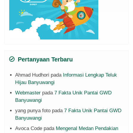
Pertanyaan Terbaru
Ahmad Hudhori
pada
Informasi Lengkap Teluk
Hijau Banyuwangi
Webmaster
pada
7 Fakta Unik Pantai GWD
Banyuwangi
yang punya foto
pada
7 Fakta Unik Pantai GWD
Banyuwangi
Avoca Code
pada
Mengenal Medan Pendakian