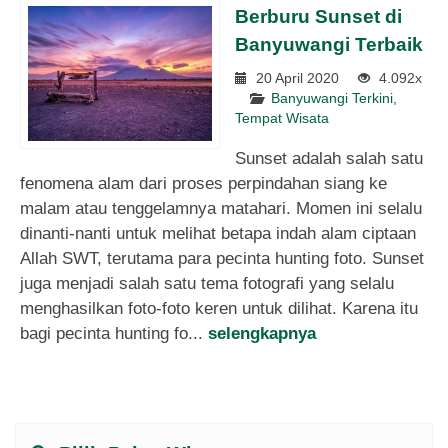
Berburu Sunset di
Banyuwangi Terbaik
20 April 2020
4.092x
Banyuwangi Terkini
,
Tempat Wisata
Sunset adalah salah satu
fenomena alam dari proses perpindahan siang ke
malam atau tenggelamnya matahari. Momen ini selalu
dinanti-nanti untuk melihat betapa indah alam ciptaan
Allah SWT, terutama para pecinta hunting foto. Sunset
juga menjadi salah satu tema fotografi yang selalu
menghasilkan foto-foto keren untuk dilihat. Karena itu
bagi pecinta hunting fo...
selengkapnya