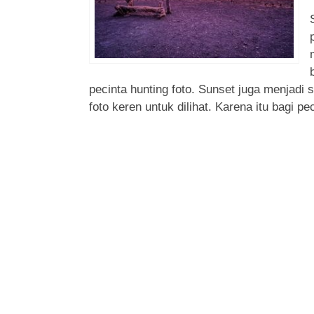
pecinta hunting foto. Sunset juga menjadi 
foto keren untuk dilihat. Karena itu bagi pec