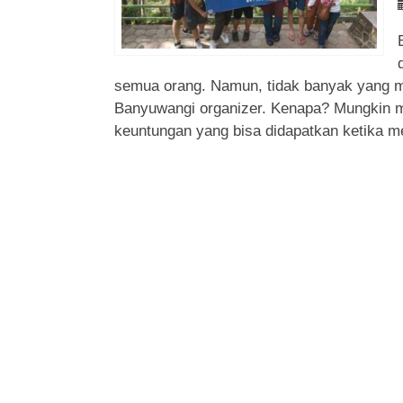
semua orang. Namun, tidak banyak yang m
Banyuwangi organizer. Kenapa? Mungkin m
keuntungan yang bisa didapatkan ketika me