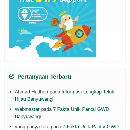
Pertanyaan Terbaru
Ahmad Hudhori
pada
Informasi Lengkap Teluk
Hijau Banyuwangi
Webmaster
pada
7 Fakta Unik Pantai GWD
Banyuwangi
yang punya foto
pada
7 Fakta Unik Pantai GWD