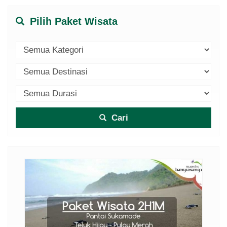
Pilih Paket Wisata
Cari