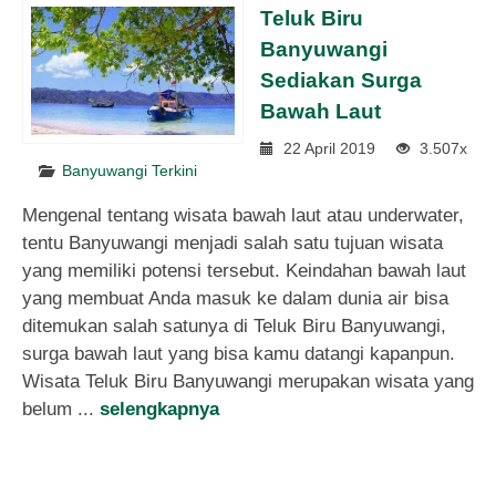
Teluk Biru
Banyuwangi
Sediakan Surga
Bawah Laut
22 April 2019
3.507x
Banyuwangi Terkini
Mengenal tentang wisata bawah laut atau underwater,
tentu Banyuwangi menjadi salah satu tujuan wisata
yang memiliki potensi tersebut. Keindahan bawah laut
yang membuat Anda masuk ke dalam dunia air bisa
ditemukan salah satunya di Teluk Biru Banyuwangi,
surga bawah laut yang bisa kamu datangi kapanpun.
Wisata Teluk Biru Banyuwangi merupakan wisata yang
belum ...
selengkapnya