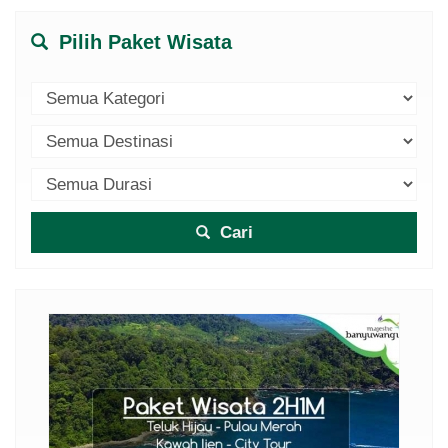
Pilih Paket Wisata
Cari