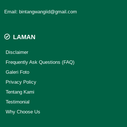
Email:
bintangwangiid@gmail.com
LAMAN
Disclaimer
Frequently Ask Questions (FAQ)
Galeri Foto
Privacy Policy
Tentang Kami
Testimonial
Why Choose Us