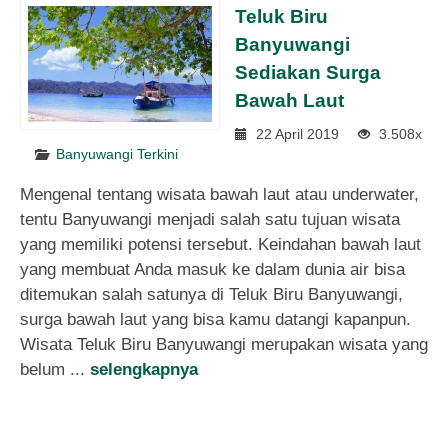
Teluk Biru
Banyuwangi
Sediakan Surga
Bawah Laut
22 April 2019
3.508x
Banyuwangi Terkini
Mengenal tentang wisata bawah laut atau underwater,
tentu Banyuwangi menjadi salah satu tujuan wisata
yang memiliki potensi tersebut. Keindahan bawah laut
yang membuat Anda masuk ke dalam dunia air bisa
ditemukan salah satunya di Teluk Biru Banyuwangi,
surga bawah laut yang bisa kamu datangi kapanpun.
Wisata Teluk Biru Banyuwangi merupakan wisata yang
belum ...
selengkapnya