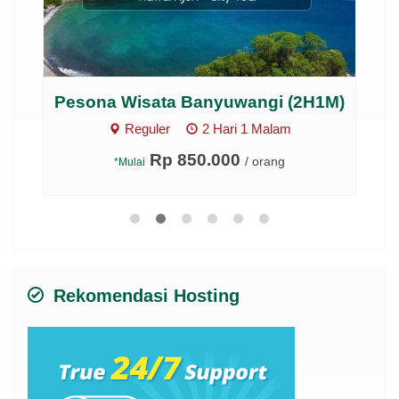
...
Pesona Wisata Banyuwangi (2H1M)
Reguler
2 Hari 1 Malam
Rp 850.000
/ orang
*Mulai
Rekomendasi Hosting