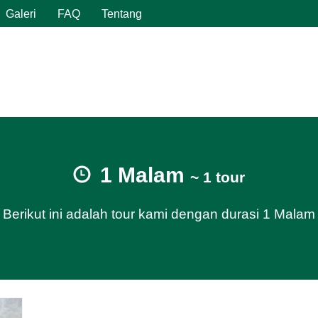
Galeri
FAQ
Tentang
1 Malam
~ 1 tour
Berikut ini adalah tour kami dengan durasi 1 Malam