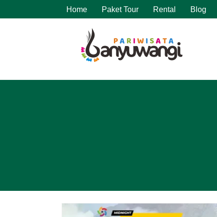
Home
Paket Tour
Rental
Blog